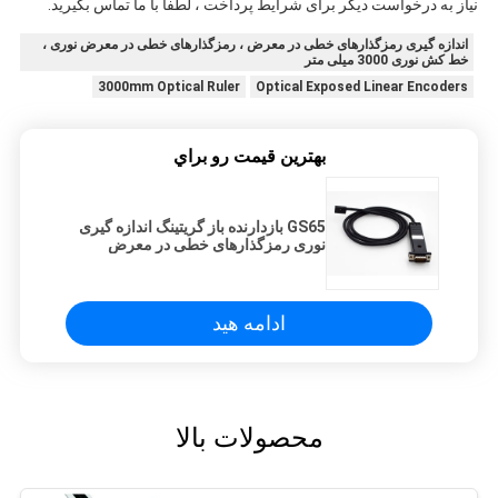
نیاز به درخواست دیگر برای شرایط پرداخت ، لطفا با ما تماس بگیرید.
اندازه گیری رمزگذارهای خطی در معرض ، رمزگذارهای خطی در معرض نوری ،
خط کش نوری 3000 میلی متر
3000mm Optical Ruler
Optical Exposed Linear Encoders
بهترين قيمت رو براي
GS65 بازدارنده باز گریتینگ اندازه گیری
نوری رمزگذارهای خطی در معرض
ادامه هید
محصولات بالا