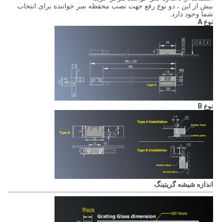
بیش از این ، دو نوع رفع جهت نصب محفظه سر خواننده برای انتخاب
شما وجود دارد.
نوع A
نوع B
اندازه شیشه گریتینگ